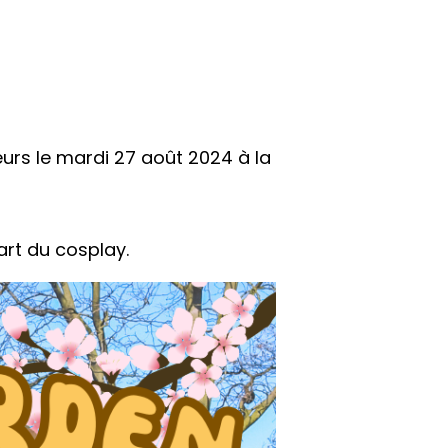
rs le mardi 27 août 2024 à la
’art du cosplay.