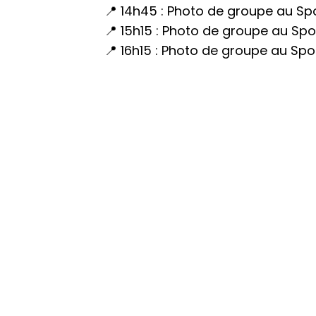
📍 14h45 : Photo de groupe au Spo
📍 15h15 : Photo de groupe au Spo
📍 16h15 : Photo de groupe au Spo