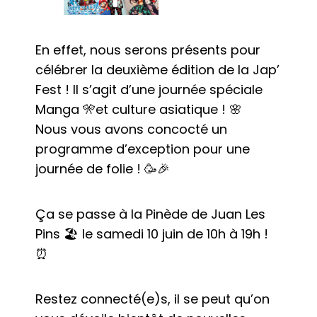
En effet, nous serons présents pour
célébrer la deuxième édition de la Jap’
Fest ! Il s’agit d’une journée spéciale
Manga 🎌et culture asiatique ! 🌸
Nous vous avons concocté un
programme d’exception pour une
journée de folie ! 🥳🎉
Ça se passe à la Pinède de Juan Les
Pins 🏖️ le samedi 10 juin de 10h à 19h !
⏰
Restez connecté(e)s, il se peut qu’on