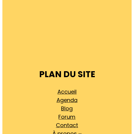
PLAN DU SITE
Accueil
Agenda
Blog
Forum
Contact
À propos