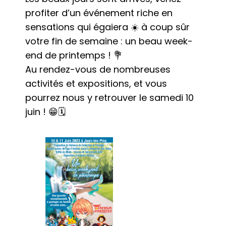
profiter d’un événement riche en
sensations qui égaiera ☀️ à coup sûr
votre fin de semaine : un beau week-
end de printemps ! 💐
Au rendez-vous de nombreuses
activités et expositions, et vous
pourrez nous y retrouver le samedi 10
juin ! 😁🗓️