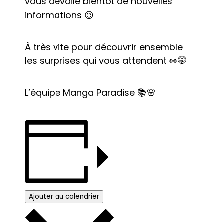
vous dévoile bientôt de nouvelles
informations 😉
À très vite pour découvrir ensemble
les surprises qui vous attendent 👀🤭
L’équipe Manga Paradise 📚🌸
Ajouter au calendrier