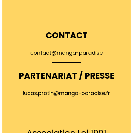
CONTACT
contact@manga-paradise
PARTENARIAT / PRESSE
lucas.protin@manga-paradise.fr