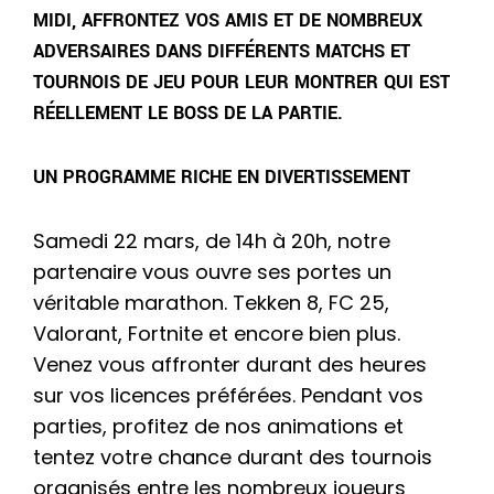
MIDI, AFFRONTEZ VOS AMIS ET DE NOMBREUX
ADVERSAIRES DANS DIFFÉRENTS MATCHS ET
TOURNOIS DE JEU POUR LEUR MONTRER QUI EST
RÉELLEMENT LE BOSS DE LA PARTIE.
UN PROGRAMME RICHE EN DIVERTISSEMENT
Samedi 22 mars, de 14h à 20h, notre
partenaire vous ouvre ses portes un
véritable marathon. Tekken 8, FC 25,
Valorant, Fortnite et encore bien plus.
Venez vous affronter durant des heures
sur vos licences préférées. Pendant vos
parties, profitez de nos animations et
tentez votre chance durant des tournois
organisés entre les nombreux joueurs