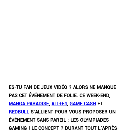
ES-TU FAN DE JEUX VIDÉO ? ALORS NE MANQUE
PAS CET ÉVÉNEMENT DE FOLIE. CE WEEK-END,
MANGA PARADISE
,
ALT+F4
,
GAME CASH
ET
REDBULL
S’ALLIENT POUR VOUS PROPOSER UN
ÉVÉNEMENT SANS PAREIL : LES OLYMPIADES
GAMING ! LE CONCEPT ? DURANT TOUT L’APRÈS-