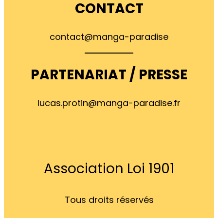
CONTACT
contact@manga-paradise
PARTENARIAT / PRESSE
lucas.protin@manga-paradise.fr
Association Loi 1901
Tous droits réservés