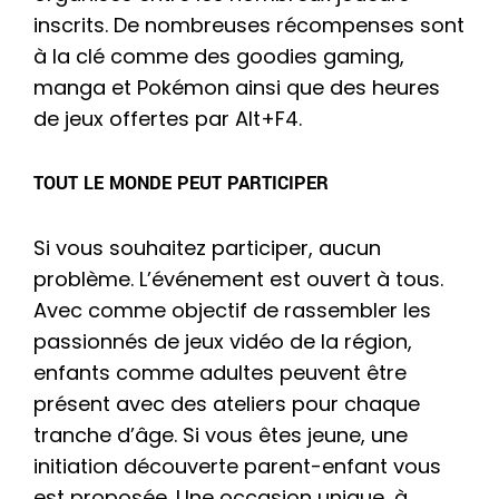
inscrits. De nombreuses récompenses sont
à la clé comme des goodies gaming,
manga et Pokémon ainsi que des heures
de jeux offertes par Alt+F4.
TOUT LE MONDE PEUT PARTICIPER
Si vous souhaitez participer, aucun
problème. L’événement est ouvert à tous.
Avec comme objectif de rassembler les
passionnés de jeux vidéo de la région,
enfants comme adultes peuvent être
présent avec des ateliers pour chaque
tranche d’âge. Si vous êtes jeune, une
initiation découverte parent-enfant vous
est proposée. Une occasion unique, à