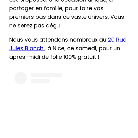
partager en famille, pour faire vos
premiers pas dans ce vaste univers. Vous
ne serez pas déçu.
Nous vous attendons nombreux au
20 Rue
Jules Bianchi
, à Nice, ce samedi, pour un
après-midi de folie 100% gratuit !