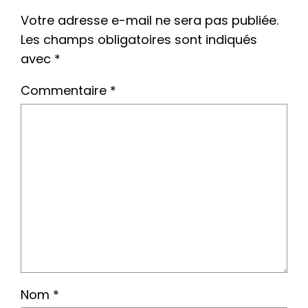
Votre adresse e-mail ne sera pas publiée.
Les champs obligatoires sont indiqués
avec
*
Commentaire
*
Nom
*