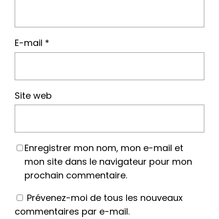
E-mail
*
Site web
Enregistrer mon nom, mon e-mail et
mon site dans le navigateur pour mon
prochain commentaire.
Prévenez-moi de tous les nouveaux
commentaires par e-mail.