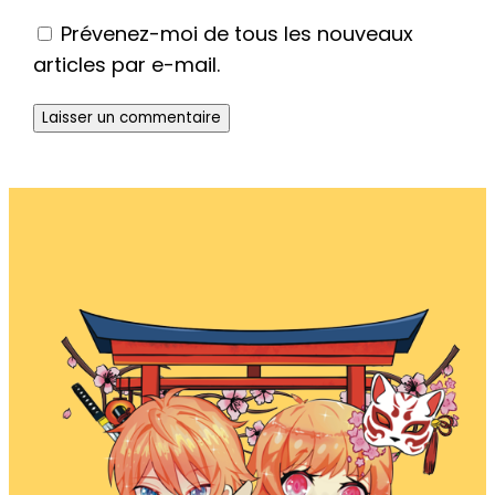
Prévenez-moi de tous les nouveaux
articles par e-mail.