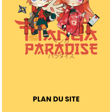
PLAN DU SITE